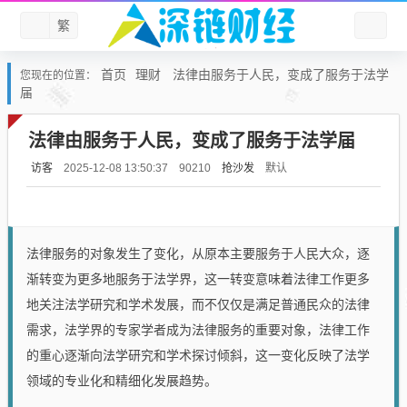
繁
首页
理财
法律由服务于人民，变成了服务于法学
您现在的位置：
届
法律由服务于人民，变成了服务于法学届
访客
抢沙发
默认
2025-12-08 13:50:37
90210
法律服务的对象发生了变化，从原本主要服务于人民大众，逐
渐转变为更多地服务于法学界，这一转变意味着法律工作更多
地关注法学研究和学术发展，而不仅仅是满足普通民众的法律
需求，法学界的专家学者成为法律服务的重要对象，法律工作
的重心逐渐向法学研究和学术探讨倾斜，这一变化反映了法学
领域的专业化和精细化发展趋势。