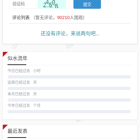
评论列表
（暂无评论，
90210
人围观）
还没有评论，来说两句吧...
似水流年
今日已经过去
小时
这周已经过去
天
本月已经过去
天
今年已经过去
个月
最近发表