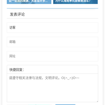
说一说我的境遇，大家或许多少能对于长沙这座城的人事物有些体会
为什么海南率先禁售燃油车？
发表评论
快捷回复：