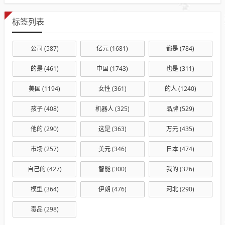
标签列表
公司
(587)
亿元
(1681)
都是
(784)
的是
(461)
中国
(1743)
也是
(311)
美国
(1194)
女性
(361)
的人
(1240)
孩子
(408)
机器人
(325)
品牌
(529)
他的
(290)
这是
(363)
万元
(435)
市场
(257)
美元
(346)
日本
(474)
自己的
(427)
智能
(300)
我的
(326)
模型
(364)
伊朗
(476)
河北
(290)
毒品
(298)