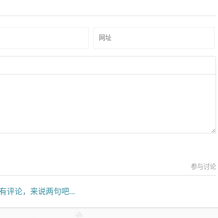
参与讨论
有评论，来说两句吧...