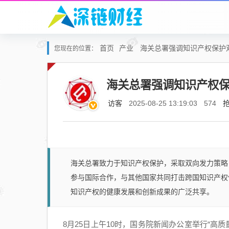
首页
产业
海关总署强调知识产权保护
您现在的位置：
海关总署强调知识产权
访客
2025-08-25 13:19:03
574
海关总署致力于知识产权保护，采取双向发力策略
参与国际合作，与其他国家共同打击跨国知识产权
知识产权的健康发展和创新成果的广泛共享。
8月25日上午10时，国务院新闻办公室举行“高