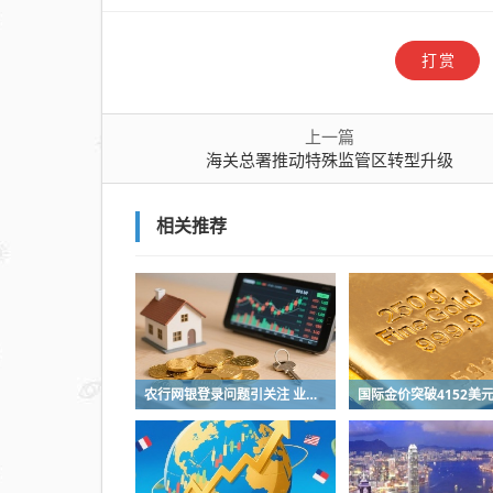
级
打赏
上一篇
海关总署推动特殊监管区转型升级
相关推荐
农行网银登录问题引关注 业内解析电子银行安全防线逻辑