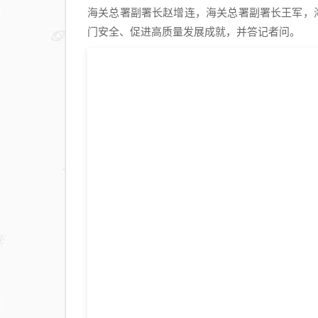
海关总署副署长赵增连，海关总署副署长王军，
门安全、促进高质量发展成就，并答记者问。