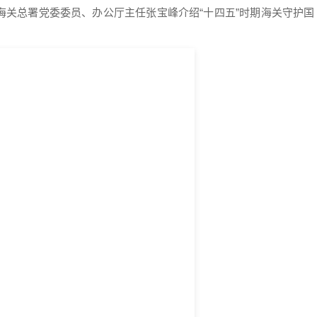
海关总署党委委员、办公厅主任张宝峰介绍“十四五”时期海关守护国