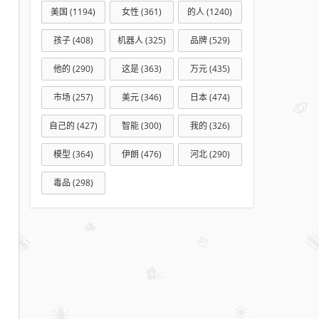
美国
(1194)
女性
(361)
的人
(1240)
孩子
(408)
机器人
(325)
品牌
(529)
他的
(290)
这是
(363)
万元
(435)
市场
(257)
美元
(346)
日本
(474)
自己的
(427)
智能
(300)
我的
(326)
模型
(364)
伊朗
(476)
河北
(290)
毒品
(298)