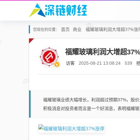
首页
商业
福耀玻璃利润大增超37%涨
您现在的位置：
福耀玻璃利润大增超37
访客
2025-08-21 13:08:24
539
福耀玻璃业绩大幅增长，利润超过预期37%，股
积极消息对投资者而言是一个好消息，表明福耀玻