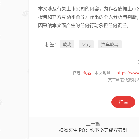
本文涉及有关上市公司的内容，为作者依据上市
报告和官方互动平台等）作出的个人分析与判断
因采纳本文而产生的任何行动承担任何责任。
玻璃
亿元
汽车玻璃
标签：
访客
https://ww
作者:
本文地址：
文章转载或复制
打赏
上一篇
植物医生IPO：线下坚守成双刃剑