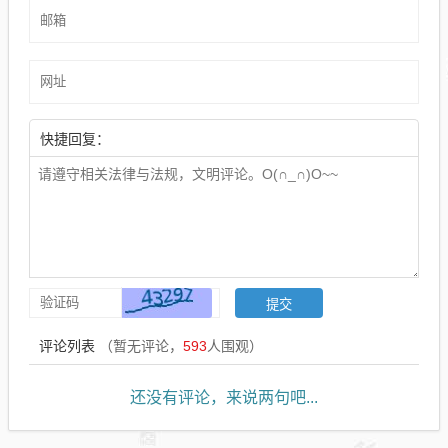
快捷回复：
评论列表
（暂无评论，
593
人围观）
还没有评论，来说两句吧...