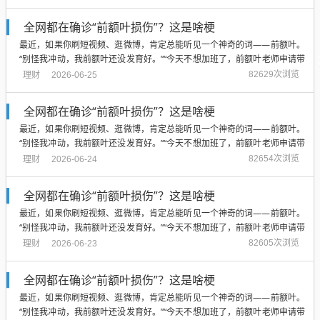
口感顺滑。”大脑里这块巴掌大的区...
全网都在确诊“前额叶损伤”？这是啥梗
最近，如果你刷短视频、逛微博，肯定总能听见一个神奇的词——前额叶。
“别怪我冲动，我前额叶还没发育好。”“今天不想加班了，前额叶老师申请带
薪休假。”“建议把前额叶纳入择偶标准。”“如果把我的前额叶煮成脑花，一定
理财
82629次浏览
2026-06-25
口感顺滑。”大脑里这块巴掌大的区...
全网都在确诊“前额叶损伤”？这是啥梗
最近，如果你刷短视频、逛微博，肯定总能听见一个神奇的词——前额叶。
“别怪我冲动，我前额叶还没发育好。”“今天不想加班了，前额叶老师申请带
薪休假。”“建议把前额叶纳入择偶标准。”“如果把我的前额叶煮成脑花，一定
理财
82654次浏览
2026-06-24
口感顺滑。”大脑里这块巴掌大的区...
全网都在确诊“前额叶损伤”？这是啥梗
最近，如果你刷短视频、逛微博，肯定总能听见一个神奇的词——前额叶。
“别怪我冲动，我前额叶还没发育好。”“今天不想加班了，前额叶老师申请带
薪休假。”“建议把前额叶纳入择偶标准。”“如果把我的前额叶煮成脑花，一定
理财
82605次浏览
2026-06-23
口感顺滑。”大脑里这块巴掌大的区...
全网都在确诊“前额叶损伤”？这是啥梗
最近，如果你刷短视频、逛微博，肯定总能听见一个神奇的词——前额叶。
“别怪我冲动，我前额叶还没发育好。”“今天不想加班了，前额叶老师申请带