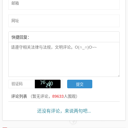
快捷回复：
评论列表
（暂无评论，
89633
人围观）
还没有评论，来说两句吧...