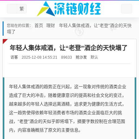
繁
首页
理财
年轻人集体戒酒，让“老登”酒企的天快
您现在的位置：
塌了
年轻人集体戒酒，让“老登”酒企的天快塌了
访客
抢沙发
默认
2025-12-08 14:55:21
89633
年轻人集体戒酒的趋势正在兴起，这一现象对传统的酒类企业
造成了巨大的冲击，随着健康意识的提高和社会文化的变迁，
越来越多的年轻人选择远离酒精，追求更为健康的生活方式，
这一趋势使得依赖年轻消费者市场的酒类企业面临巨大的挑
战，“老登”酒企的天似乎即将塌下，摘要字数控制在合理范围
内，内容准确概括了原文的主要信息。