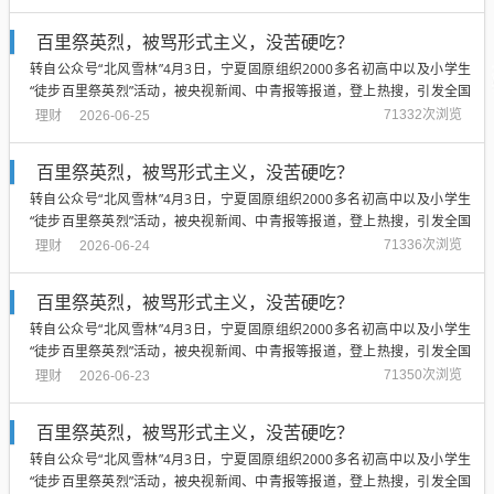
得到全国绝大多数网友的盛赞。...
百里祭英烈，被骂形式主义，没苦硬吃？
转自公众号“北风雪林”4月3日，宁夏固原组织2000多名初高中以及小学生
“徒步百里祭英烈”活动，被央视新闻、中青报等报道，登上热搜，引发全国
热议。这场被官方定性为“行走的思政课”，“最好爱国教育”的活动，最初两天
理财
71332次浏览
2026-06-25
得到全国绝大多数网友的盛赞。...
百里祭英烈，被骂形式主义，没苦硬吃？
转自公众号“北风雪林”4月3日，宁夏固原组织2000多名初高中以及小学生
“徒步百里祭英烈”活动，被央视新闻、中青报等报道，登上热搜，引发全国
热议。这场被官方定性为“行走的思政课”，“最好爱国教育”的活动，最初两天
理财
71336次浏览
2026-06-24
得到全国绝大多数网友的盛赞。...
百里祭英烈，被骂形式主义，没苦硬吃？
转自公众号“北风雪林”4月3日，宁夏固原组织2000多名初高中以及小学生
“徒步百里祭英烈”活动，被央视新闻、中青报等报道，登上热搜，引发全国
热议。这场被官方定性为“行走的思政课”，“最好爱国教育”的活动，最初两天
理财
71350次浏览
2026-06-23
得到全国绝大多数网友的盛赞。...
百里祭英烈，被骂形式主义，没苦硬吃？
转自公众号“北风雪林”4月3日，宁夏固原组织2000多名初高中以及小学生
“徒步百里祭英烈”活动，被央视新闻、中青报等报道，登上热搜，引发全国