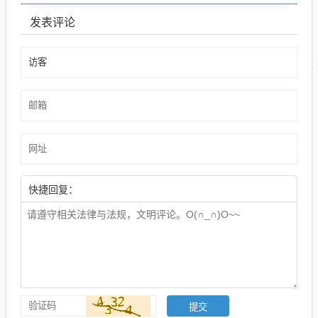
发表评论
快捷回复：