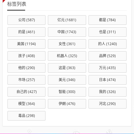
标签列表
公司
(587)
亿元
(1681)
都是
(784)
的是
(461)
中国
(1743)
也是
(311)
美国
(1194)
女性
(361)
的人
(1240)
孩子
(408)
机器人
(325)
品牌
(529)
他的
(290)
这是
(363)
万元
(435)
市场
(257)
美元
(346)
日本
(474)
自己的
(427)
智能
(300)
我的
(326)
模型
(364)
伊朗
(476)
河北
(290)
毒品
(298)