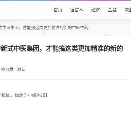
首页
留言本
经济
金融
商
式中医集团，才能搞这类更加精准的新的中医中药
的新式中医集团，才能搞这类更加精准的新的
抢沙发
默认
评论区，标题为小编添加】