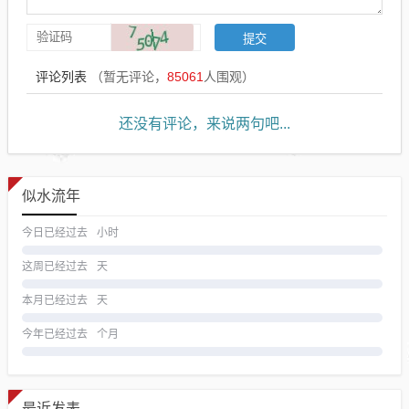
评论列表
（暂无评论，
85061
人围观）
还没有评论，来说两句吧...
似水流年
今日已经过去
小时
这周已经过去
天
本月已经过去
天
今年已经过去
个月
最近发表