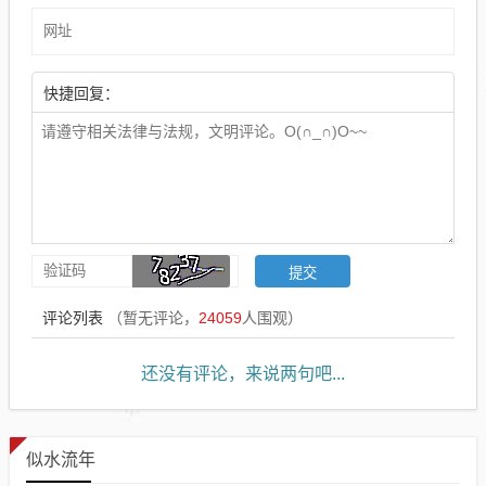
快捷回复：
评论列表
（暂无评论，
24059
人围观）
还没有评论，来说两句吧...
似水流年