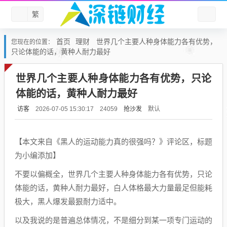
繁
首页
理财
世界几个主要人种身体能力各有优势，
您现在的位置：
只论体能的话，黄种人耐力最好
世界几个主要人种身体能力各有优势，只论
体能的话，黄种人耐力最好
访客
抢沙发
默认
2026-07-05 15:30:17
24059
【本文来自《黑人的运动能力真的很强吗？》评论区，标题
为小编添加】
不要以偏概全，世界几个主要人种身体能力各有优势，只论
体能的话，黄种人耐力最好，白人体格最大力量最足但能耗
极大，黑人爆发最狠耐力适中。
以及我说的是普遍总体情况，不是细分到某一项专门运动的