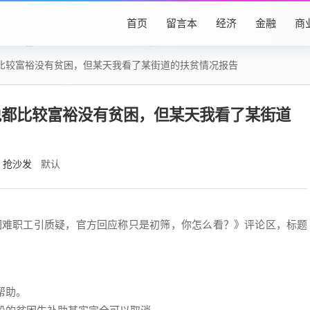
首页
留言本
经济
金融
商
比较富裕没有贫困，但某天我看了某街道的扶贫情况报告
说都比较富裕没有贫困，但某天我看了某街道
抢沙发
默认
困难职工引质疑，官方回应称只是初筛，你怎么看？》评论区，标题
帮助。