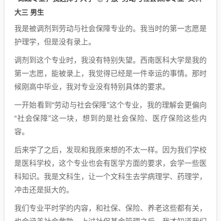
大三 男生
我是被调剂到劳动与社会保障专业的。我当时的第一志愿是
护理学，但是没有录上。
调剂到这个专业时，我没有特别失望。西南医科大学是我的
第一志愿，能被录上，我觉得已经是一件幸运的事情。那时
候刚高中毕业，我对专业没有特别具体的要求。
一开始看到“劳动与社会保障”这个专业，我的理解会更偏向
“社会保障”这一块，想到的是社会保险、医疗保险这些内
容。
后来学了之后，发现和我原来想的不太一样。因为我们学校
是医科学校，这个专业也会有医学方面的要求，会学一些医
科知识。我是文科生，让一个文科生去学病理学、药理学，
冲击还是挺大的。
我们专业平时学的内容，和社保、保险、养老这些都有关，