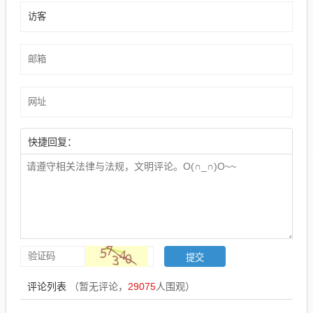
快捷回复：
评论列表
（暂无评论，
29075
人围观）