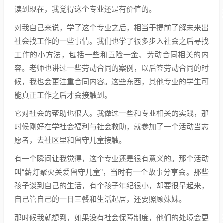
读到现在，我觉得这个专业还是有价值的。
对我自己来说，学了这个专业之后，相当于提前了解未来出
社会找工作的一些事情。我们也学了很多步入社会之后寻找
工作的小方法，包括一些和五险一金、劳动合同相关的内
容。老师也讲过一些劳动合同的案例，以后签劳动合同的时
候，我也会更注重合同内容。这些东西，其他专业的学生可
能真正工作之后才会接触到。
它对社会的帮助也很大。我做过一些和专业相关的实践，那
时候刚好在学社会福利与社会救助，就参加了一个活动当志
愿者，去社区里和留守儿童接触。
有一个瞬间让我觉得，这个专业还是很有意义的。那个活动
叫“薪灯聚火关爱留守儿童”，当时有一个故事分享会。那些
孩子谈到自己的生活，有个孩子年纪很小，却要很早起来，
自己管自己的一日三餐和生活起居，还要照顾妹妹。
那时候我就想到，如果没有社会保障制度，他们的处境会更