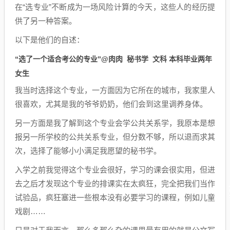
在“选专业”不断成为一场风险计算的今天，这些人的经历提
供了另一种答案。
以下是他们的自述：
“选了一个适合考公的专业”
@肉肉 秘书学 文科 本科毕业两年
女生
我当时选择这个专业，一方面因为它所在的城市，我家里人
很喜欢，尤其是我的爷爷奶奶，他们会到这里调养身体。
另一方面是我了解到这个专业会学公共关系学，我原本是想
报另一所学校的公共关系专业，但分数不够，所以退而求其
次，选择了能够小小满足我愿望的秘书学。
入学之前我觉得这个专业会很好，学习的课会很实用，但进
去之后才发现这个专业的排课实在太疯狂，完全把我们当作
试验品，疯狂塞进一些根本没有必要学习的课程，例如儿童
戏剧……