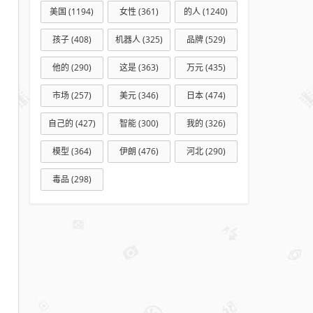
美国
(1194)
女性
(361)
的人
(1240)
孩子
(408)
机器人
(325)
品牌
(529)
他的
(290)
这是
(363)
万元
(435)
市场
(257)
美元
(346)
日本
(474)
自己的
(427)
智能
(300)
我的
(326)
模型
(364)
伊朗
(476)
河北
(290)
毒品
(298)