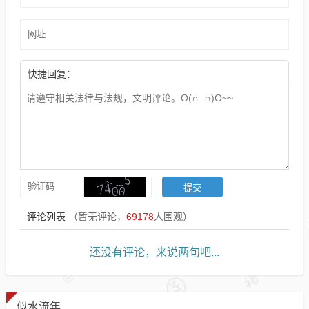
快捷回复：
评论列表
（暂无评论，
69178
人围观）
还没有评论，来说两句吧...
似水流年