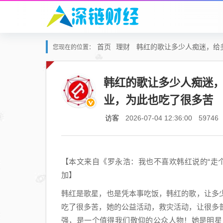
首页
理财
韩红的歌让多少人痴迷，给
您现在的位置：
韩红的歌让多少人痴迷
业，为此也吃了很多苦
访客
2026-07-04 12:36:00
59746
【本文来自《罗永浩：我也不喜欢韩红说的“走
加】
韩红是歌星，也是凭本事吃饭，韩红的歌，让多
吃了很多苦，她的公益活动，救灾活动，让很多
强，是一个值得我们敬仰的公众人物！她是明星