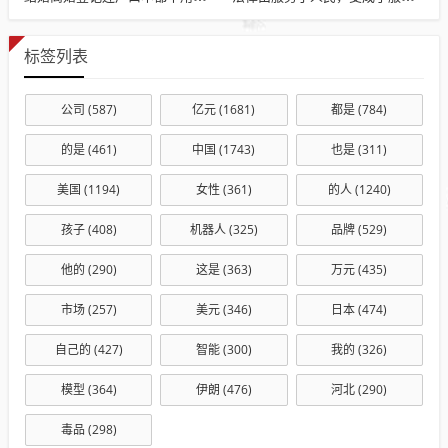
标签列表
公司
(587)
亿元
(1681)
都是
(784)
的是
(461)
中国
(1743)
也是
(311)
美国
(1194)
女性
(361)
的人
(1240)
孩子
(408)
机器人
(325)
品牌
(529)
他的
(290)
这是
(363)
万元
(435)
市场
(257)
美元
(346)
日本
(474)
自己的
(427)
智能
(300)
我的
(326)
模型
(364)
伊朗
(476)
河北
(290)
毒品
(298)