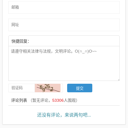
快捷回复：
评论列表
（暂无评论，
53306
人围观）
还没有评论，来说两句吧...