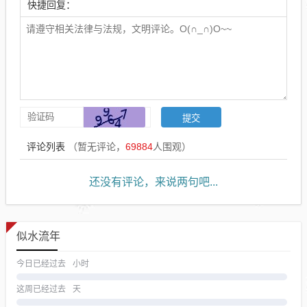
快捷回复：
评论列表
（暂无评论，
69884
人围观）
还没有评论，来说两句吧...
似水流年
今日已经过去
小时
这周已经过去
天