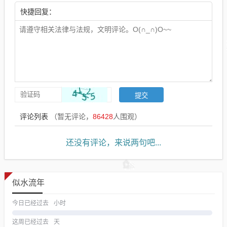
快捷回复：
评论列表
（暂无评论，
86428
人围观）
还没有评论，来说两句吧...
似水流年
今日已经过去
小时
这周已经过去
天