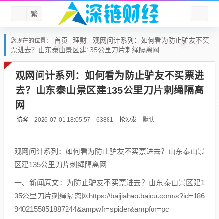
繁
首页
理财
观网问计系列：如何看为防止驴友不买
您现在的位置：
票进去？山东泰山景区建135公里刀片刺绳隔离网
观网问计系列：如何看为防止驴友不买票进
去？山东泰山景区建135公里刀片刺绳隔离
网
访客
抢沙发
默认
2026-07-01 18:05:57
63881
观网问计系列：如何看为防止驴友不买票进去？山东泰山景
区建135公里刀片刺绳隔离网
一、新闻原文：为防止驴友不买票进去？山东泰山景区建1
35公里刀片刺绳隔离网https://baijiahao.baidu.com/s?id=186
9402155851887244&ampwfr=spider&ampfor=pc