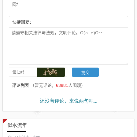
快捷回复：
评论列表
（暂无评论，
63881
人围观）
还没有评论，来说两句吧...
似水流年