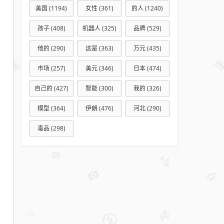
美国
(1194)
女性
(361)
的人
(1240)
孩子
(408)
机器人
(325)
品牌
(529)
他的
(290)
这是
(363)
万元
(435)
市场
(257)
美元
(346)
日本
(474)
自己的
(427)
智能
(300)
我的
(326)
模型
(364)
伊朗
(476)
河北
(290)
毒品
(298)