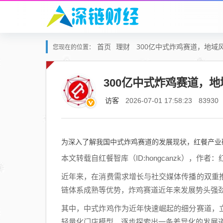
首页
理财
300亿中式炸鸡赛道，地域
您现在的位置：
300亿中式炸鸡赛道，
访客
2026-07-01 17:58:23
83930
为深入了解我国中式炸鸡赛道的发展现状，红餐产业
本文转载自红餐智库（ID:hongcanzk），作者
近年来，在消费需求增长与社交媒体传播的双重
链体系成熟等优势，炸鸡赛道近年来发展势头强劲。
其中，中式炸鸡作为近年快速崛起的细分赛道，
轻量化门店模型，逐步探索出一条差异化的发展