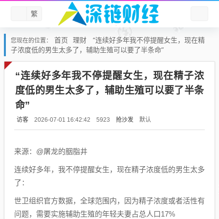
繁
首页
理财
“连续好多年我不停提醒女生，现在精
您现在的位置：
子浓度低的男生太多了，辅助生殖可以要了半条命”
“连续好多年我不停提醒女生，现在精子浓
度低的男生太多了，辅助生殖可以要了半条
命”
访客
抢沙发
默认
2026-07-01 16:42:42
5923
来源：@屠龙的胭脂井
连续好多年，我不停提醒女生，现在精子浓度低的男生太多
了：
世卫组织官方数据，全球范围内，因为精子浓度或者活性有
问题，需要实施辅助生殖的年轻夫妻占总人口17%