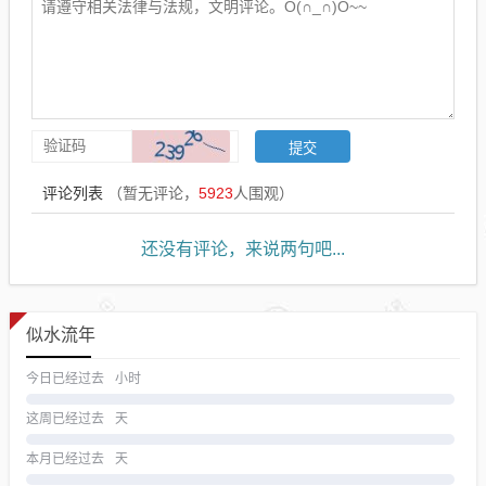
评论列表
（暂无评论，
5923
人围观）
还没有评论，来说两句吧...
似水流年
今日已经过去
小时
这周已经过去
天
本月已经过去
天