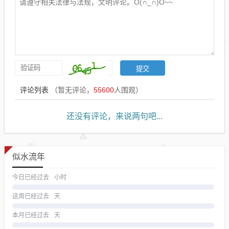
评论列表
（暂无评论，
55600
人围观）
还没有评论，来说两句吧...
似水流年
今日已经过去
小时
这周已经过去
天
本月已经过去
天