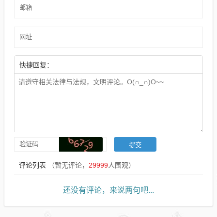
快捷回复：
评论列表
（暂无评论，
29999
人围观）
还没有评论，来说两句吧...