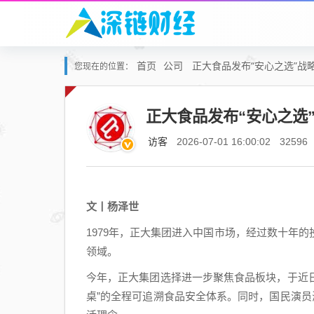
首页
公司
正大食品发布“安心之选”战
您现在的位置：
正大食品发布“安心之选
访客
2026-07-01 16:00:02
32596
文丨杨泽世
1979年，正大集团进入中国市场，经过数十年
领域。
今年，正大集团选择进一步聚焦食品板块，于近日
桌”的全程可追溯食品安全体系。同时，国民演员