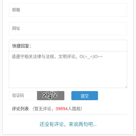
快捷回复：
评论列表
（暂无评论，
39894
人围观）
还没有评论，来说两句吧...