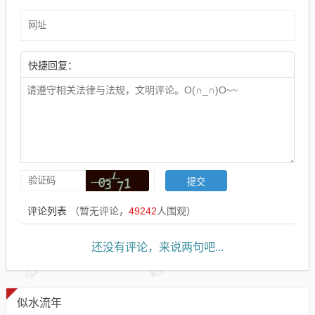
快捷回复：
评论列表
（暂无评论，
49242
人围观）
还没有评论，来说两句吧...
似水流年