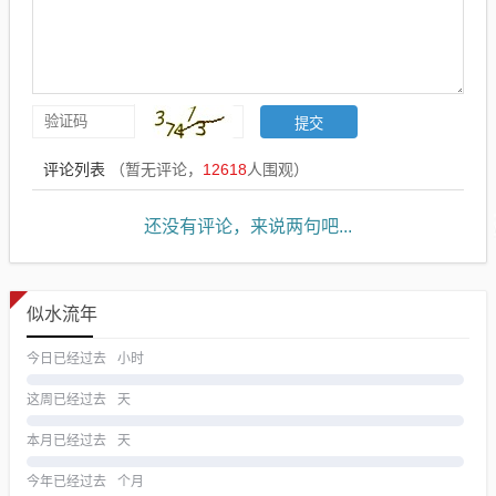
评论列表
（暂无评论，
12618
人围观）
还没有评论，来说两句吧...
似水流年
今日已经过去
小时
这周已经过去
天
本月已经过去
天
今年已经过去
个月