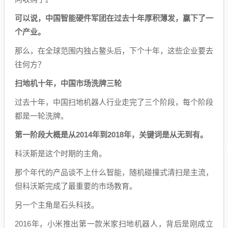
可以说，中国智能硬件军团在过去十年厚积薄发，赢下了一
个产业。
那么，在全球范围内独占鳌头后，下个十年，这些企业要去
往何方？
扫地机十年，中国市场洗牌三轮
过去十年，中国扫地机器人行业走完了三个阶段，每个阶段
都是一轮洗牌。
第一阶段大概是从2014年到2018年，关键词是从无到有。
科沃斯是这个时期的主角。
那个年代的产品谈不上什么智能，随机碰撞式清扫是主流，
但科沃斯完成了最重要的市场教育。
另一个主角是石头科技。
2016年，小米推出第一款米家扫地机器人，背后是刚成立