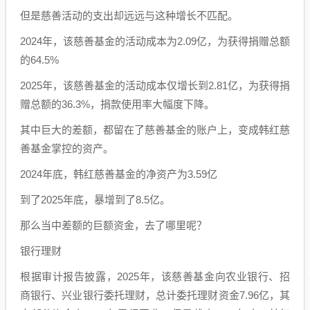
但是慈善活动的支出却远远与这种增长不匹配。
2024年，该慈善基金的活动成本为2.09亿，为获得捐赠总额
的64.5%
2025年，该慈善基金的活动成本仅增长到2.81亿，为获得捐
赠总额的36.3%，捐款使用率大幅度下降。
其中巨大的差额，都留在了慈善基金的账户上，变成韩红慈
善基金掌控的资产。
2024年底，韩红慈善基金的净资产为3.59亿
到了2025年底，暴增到了8.5亿。
那么当中差额的巨额资金，去了哪里呢？
银行理财
根据审计报告披露，2025年，该慈善基金向农业银行、招
商银行、兴业银行委托理财，总计委托理财资金7.96亿，其