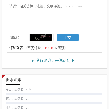
评论列表
（暂无评论，
19610
人围观）
还没有评论，来说两句吧...
似水流年
今日已经过去
小时
这周已经过去
天
本月已经过去
天