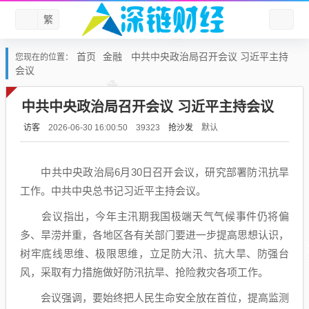
繁
首页
金融
中共中央政治局召开会议 习近平主持
您现在的位置：
会议
中共中央政治局召开会议 习近平主持会议
访客
抢沙发
默认
2026-06-30 16:00:50
39323
中共中央政治局6月30日召开会议，研究部署防汛抗旱
工作。中共中央总书记习近平主持会议。
会议指出，今年主汛期我国极端天气气候事件仍将偏
多、旱涝并重，各地区各有关部门要进一步提高思想认识，
树牢底线思维、极限思维，立足防大汛、抗大旱、防强台
风，采取有力措施做好防汛抗旱、抢险救灾各项工作。
会议强调，要始终把人民生命安全放在首位，提高监测