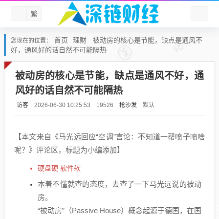
繁
首页
理财
被动房的核心是节能，缺点是通风不
您现在的位置：
好，通风好的话自然不可能隔热
被动房的核心是节能，缺点是通风不好，通
风好的话自然不可能隔热
访客
抢沙发
默认
2026-06-30 10:25:53
19526
【本文来自《马光远回应“空调”言论：不知道一帮喷子喷啥
呢？》评论区，标题为小编添加】
硬盘硬 软件软
本着不懂就查的态度，去查了一下马光远说的被动
房。
“被动房”（Passive House）概念起源于德国，在国