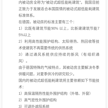
内被动房全称为“被动式超低能耗建筑”。我国目前
正致力于发展适合本国国情的被动式超低能耗建筑
标准体系。
在德国，被动房的标准主要有三个：
1）比既有建筑节能90% 以上，比新建建筑节能7
5%以上
2）利用高性能围护结构、太阳得热、热回收等技
术使建筑不再需要传统的供热系统
3）通过通风系统供应持续的新风（有组织通
风）。
由于德国特殊的气候特点，其被动房主要解决冬季
供暖问题，对夏季供冷的研究较少。
国内的被动式超低能耗建筑将主要依赖如下节能技
术：
1）高保温隔热性能外围护结构（外墙、外窗）
2）高气密性外围护结构
3）可调外遮阳系统