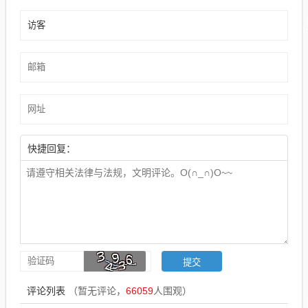
快捷回复：
评论列表
（暂无评论，
66059
人围观）