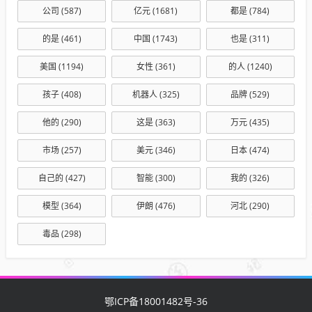
公司
(587)
亿元
(1681)
都是
(784)
的是
(461)
中国
(1743)
也是
(311)
美国
(1194)
女性
(361)
的人
(1240)
孩子
(408)
机器人
(325)
品牌
(529)
他的
(290)
这是
(363)
万元
(435)
市场
(257)
美元
(346)
日本
(474)
自己的
(427)
智能
(300)
我的
(326)
模型
(364)
伊朗
(476)
河北
(290)
毒品
(298)
鄂ICP备18001482号-36