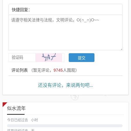
快捷回复：
评论列表
（暂无评论，
9745
人围观）
还没有评论，来说两句吧...
似水流年
今日已经过去
小时