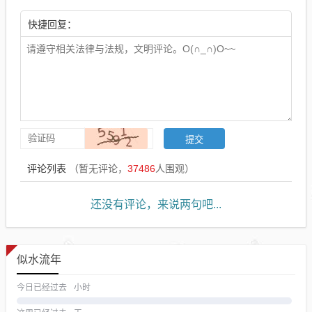
快捷回复：
评论列表
（暂无评论，
37486
人围观）
还没有评论，来说两句吧...
似水流年
今日已经过去
小时