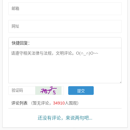
快捷回复：
评论列表
（暂无评论，
34910
人围观）
还没有评论，来说两句吧...