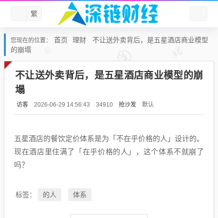
繁
首页
理财
不让送外卖背后，是五星酒店商业模型
您现在的位置：
的崩塌
不让送外卖背后，是五星酒店商业模型的崩
塌
访客
抢沙发
默认
2026-06-29 14:56:43
34910
五星酒店的餐饮定价体系是为「不在乎价格的人」设计的。
现在酒店里住满了「在乎价格的人」，这个体系不就崩了
吗？
的人
体系
标签：