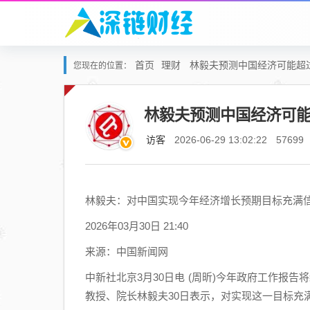
首页
理财
林毅夫预测中国经济可能超过
您现在的位置：
林毅夫预测中国经济可能
访客
2026-06-29 13:02:22
57699
林毅夫：对中国实现今年经济增长预期目标充满
2026年03月30日 21:40
来源：中国新闻网
中新社北京3月30日电 (周昕)今年政府工作报告
教授、院长林毅夫30日表示，对实现这一目标充