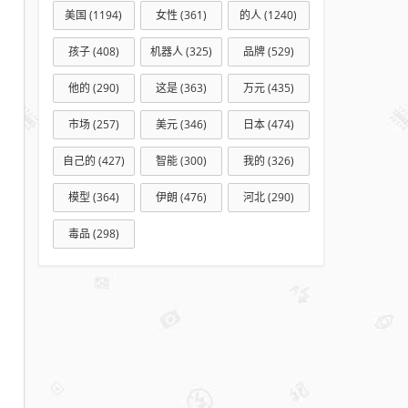
美国
(1194)
女性
(361)
的人
(1240)
孩子
(408)
机器人
(325)
品牌
(529)
他的
(290)
这是
(363)
万元
(435)
市场
(257)
美元
(346)
日本
(474)
自己的
(427)
智能
(300)
我的
(326)
模型
(364)
伊朗
(476)
河北
(290)
毒品
(298)