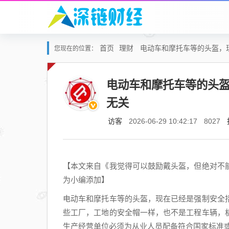
首页
理财
电动车和摩托车等的头盔，
您现在的位置：
电动车和摩托车等的头
无关
访客
2026-06-29 10:42:17
8027
【本文来自《我觉得可以鼓励戴头盔，但绝对不
为小编添加】
电动车和摩托车等的头盔，现在已经是强制安全
些工厂，工地的安全帽一样，也不是工程车辆，
生产经营单位必须为从业人员配备符合国家标准