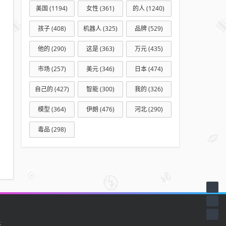
美国
(1194)
女性
(361)
的人
(1240)
孩子
(408)
机器人
(325)
品牌
(529)
他的
(290)
这是
(363)
万元
(435)
市场
(257)
美元
(346)
日本
(474)
自己的
(427)
智能
(300)
我的
(326)
模型
(364)
伊朗
(476)
河北
(290)
毒品
(298)
天