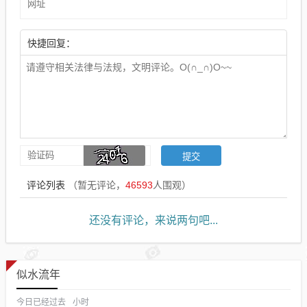
快捷回复：
评论列表
（暂无评论，
46593
人围观）
还没有评论，来说两句吧...
似水流年
今日已经过去
小时