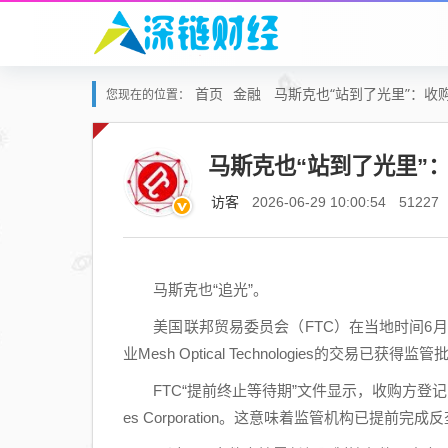
首页
金融
马斯克也“站到了光里”：收
您现在的位置：
马斯克也“站到了光里”
访客
2026-06-29 10:00:54
51227
马斯克也“追光”。
美国联邦贸易委员会（FTC）在当地时间6月
业Mesh Optical Technologies的交
FTC“提前终止等待期”文件显示，收购方登记为Elon M
es Corporation。这意味着监管机构已提