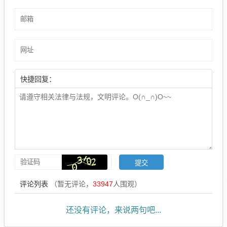
快捷回复：
评论列表
（暂无评论，
33947
人围观）
还没有评论，来说两句吧...