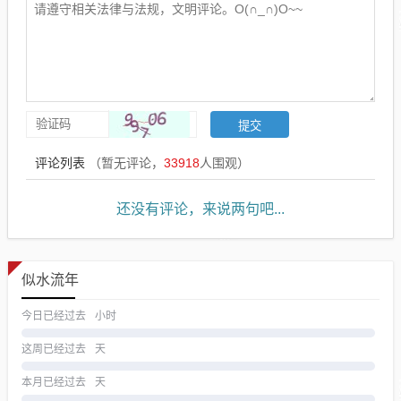
评论列表
（暂无评论，
33918
人围观）
还没有评论，来说两句吧...
似水流年
今日已经过去
小时
这周已经过去
天
本月已经过去
天