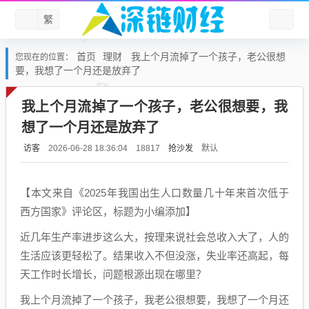
繁
首页
理财
我上个月流掉了一个孩子，老公很想
您现在的位置：
要，我想了一个月还是放弃了
我上个月流掉了一个孩子，老公很想要，我
想了一个月还是放弃了
访客
抢沙发
默认
2026-06-28 18:36:04
18817
【本文来自《2025年我国出生人口数量几十年来首次低于
西方国家》评论区，标题为小编添加】
近几年生产率进步这么大，按理来说社会总收入大了，人的
生活应该更轻松了。结果收入不但没涨，失业率还高起，每
天工作时长增长，问题根源出现在哪里？
我上个月流掉了一个孩子，我老公很想要，我想了一个月还