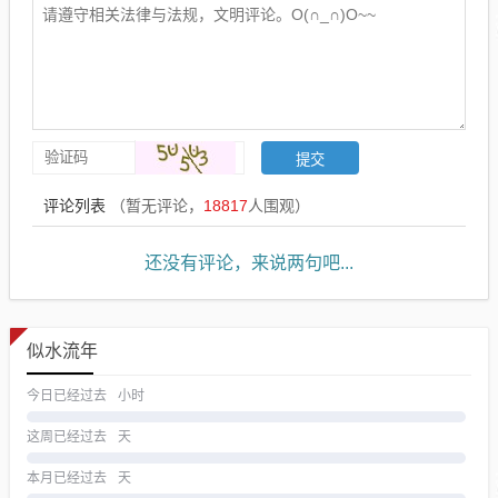
评论列表
（暂无评论，
18817
人围观）
还没有评论，来说两句吧...
似水流年
今日已经过去
小时
这周已经过去
天
本月已经过去
天