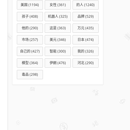
美国
(1194)
女性
(361)
的人
(1240)
孩子
(408)
机器人
(325)
品牌
(529)
他的
(290)
这是
(363)
万元
(435)
市场
(257)
美元
(346)
日本
(474)
自己的
(427)
智能
(300)
我的
(326)
模型
(364)
伊朗
(476)
河北
(290)
毒品
(298)