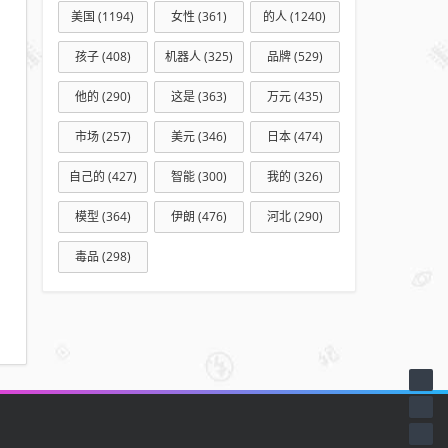
美国
(1194)
女性
(361)
的人
(1240)
孩子
(408)
机器人
(325)
品牌
(529)
他的
(290)
这是
(363)
万元
(435)
市场
(257)
美元
(346)
日本
(474)
自己的
(427)
智能
(300)
我的
(326)
模型
(364)
伊朗
(476)
河北
(290)
毒品
(298)