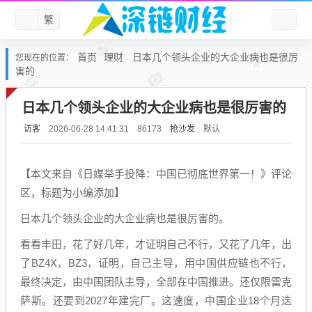
繁
首页
理财
日本几个领头企业的大企业病也是很厉
您现在的位置：
害的
日本几个领头企业的大企业病也是很厉害的
访客
抢沙发
默认
2026-06-28 14:41:31
86173
【本文来自《日媒举手投降：中国已彻底世界第一！》评论
区，标题为小编添加】
日本几个领头企业的大企业病也是很厉害的。
看看丰田，花了好几年，才证明自己不行，又花了几年，出
了BZ4X，BZ3，证明，自己主导，用中国供应链也不行，
最终决定，由中国团队主导，全部在中国推进。还仅限雷克
萨斯。还要到2027年建完厂。这速度，中国企业18个月迭