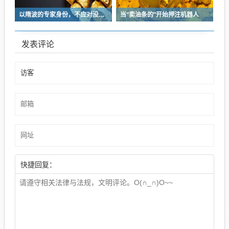
以隋波的专家身份，不应对没统一标准的口味指手画脚，依仗专家身份欺负一线厨师
当“卖油条的”开始押注机器人
发表评论
快捷回复：