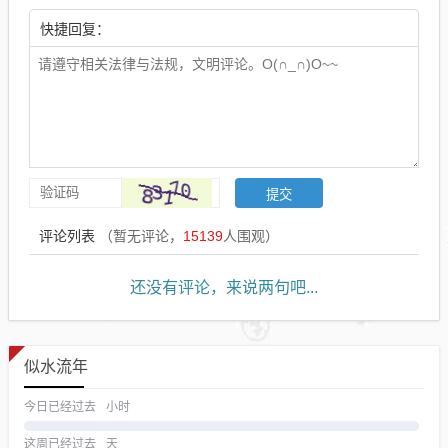
快捷回复：
评论列表
（暂无评论，
15139
人围观）
还没有评论，来说两句吧...
似水流年
今日已经过去
小时
这周已经过去
天