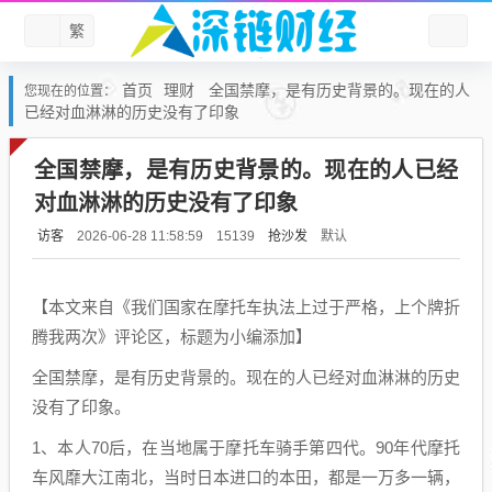
繁
首页
理财
全国禁摩，是有历史背景的。现在的人
您现在的位置：
已经对血淋淋的历史没有了印象
全国禁摩，是有历史背景的。现在的人已经
对血淋淋的历史没有了印象
访客
抢沙发
默认
2026-06-28 11:58:59
15139
【本文来自《我们国家在摩托车执法上过于严格，上个牌折
腾我两次》评论区，标题为小编添加】
全国禁摩，是有历史背景的。现在的人已经对血淋淋的历史
没有了印象。
1、本人70后，在当地属于摩托车骑手第四代。90年代摩托
车风靡大江南北，当时日本进口的本田，都是一万多一辆，