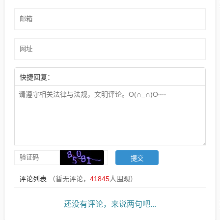
快捷回复：
评论列表
（暂无评论，
41845
人围观）
还没有评论，来说两句吧...